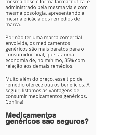
mesma dose e forma farmacêutica, é 
administrado pela mesma via e com 
mesma posologia, apresentando a 
mesma eficácia dos remédios de 
marca.
Por não ter uma marca comercial 
envolvida, os medicamentos 
genéricos são mais baratos para o 
consumidor final, que faz uma 
economia de, no mínimo, 35% com 
relação aos demais remédios.
Muito além do preço, esse tipo de 
remédio oferece outros benefícios. A 
seguir, listamos as vantagens de 
consumir medicamentos genéricos. 
Confira!
Medicamentos 
genéricos são seguros?