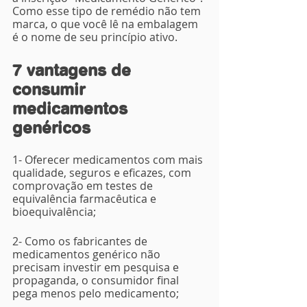
Como esse tipo de remédio não tem 
marca, o que você lê na embalagem 
é o nome de seu princípio ativo. 
7 vantagens de 
consumir 
medicamentos 
genéricos
1- Oferecer medicamentos com mais 
qualidade, seguros e eficazes, com 
comprovação em testes de 
equivalência farmacêutica e 
bioequivalência;
2- Como os fabricantes de 
medicamentos genérico não 
precisam investir em pesquisa e 
propaganda, o consumidor final 
pega menos pelo medicamento;