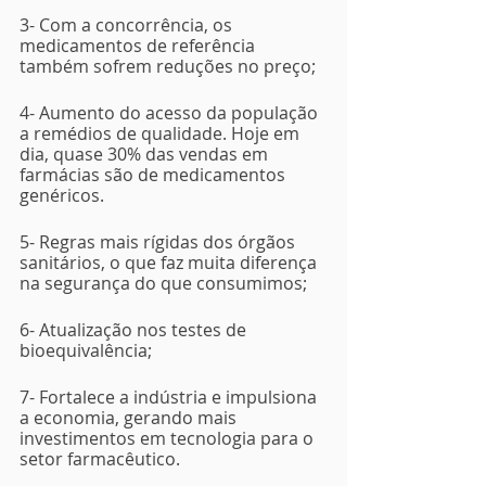
3- Com a concorrência, os 
medicamentos de referência 
também sofrem reduções no preço;
4- Aumento do acesso da população 
a remédios de qualidade. Hoje em 
dia, quase 30% das vendas em 
farmácias são de medicamentos 
genéricos.
5- Regras mais rígidas dos órgãos 
sanitários, o que faz muita diferença 
na segurança do que consumimos;
6- Atualização nos testes de 
bioequivalência; 
7- Fortalece a indústria e impulsiona 
a economia, gerando mais 
investimentos em tecnologia para o 
setor farmacêutico.