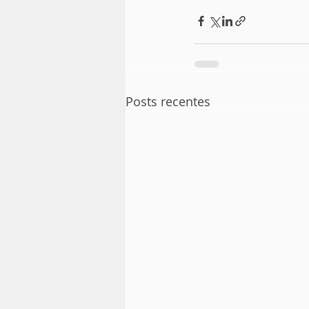
Posts recentes