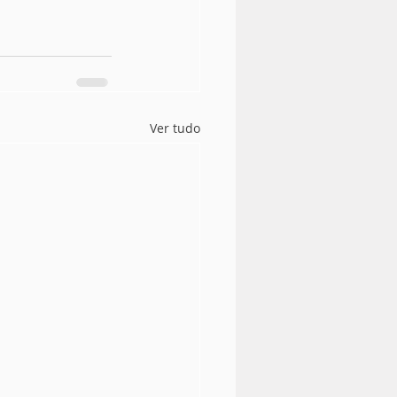
Ver tudo